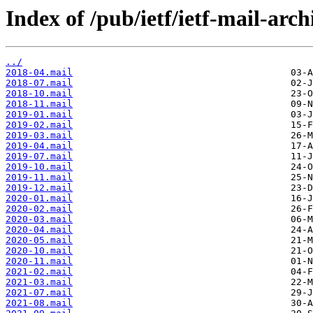
Index of /pub/ietf/ietf-mail-arch
../
2018-04.mail
2018-07.mail
2018-10.mail
2018-11.mail
2019-01.mail
2019-02.mail
2019-03.mail
2019-04.mail
2019-07.mail
2019-10.mail
2019-11.mail
2019-12.mail
2020-01.mail
2020-02.mail
2020-03.mail
2020-04.mail
2020-05.mail
2020-10.mail
2020-11.mail
2021-02.mail
2021-03.mail
2021-07.mail
2021-08.mail