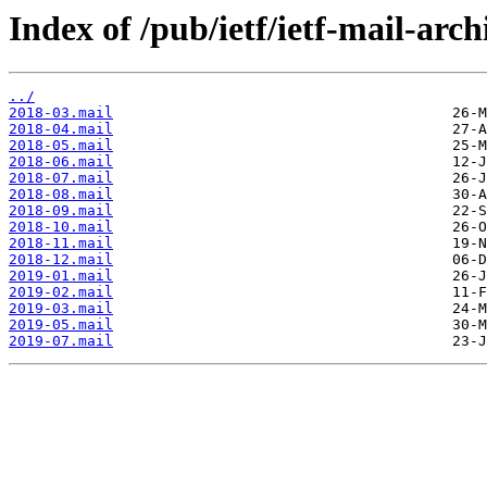
Index of /pub/ietf/ietf-mail-arch
../
2018-03.mail
2018-04.mail
2018-05.mail
2018-06.mail
2018-07.mail
2018-08.mail
2018-09.mail
2018-10.mail
2018-11.mail
2018-12.mail
2019-01.mail
2019-02.mail
2019-03.mail
2019-05.mail
2019-07.mail