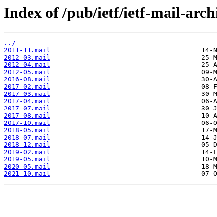
Index of /pub/ietf/ietf-mail-arch
../
2011-11.mail
2012-03.mail
2012-04.mail
2012-05.mail
2016-08.mail
2017-02.mail
2017-03.mail
2017-04.mail
2017-07.mail
2017-08.mail
2017-10.mail
2018-05.mail
2018-07.mail
2018-12.mail
2019-02.mail
2019-05.mail
2020-05.mail
2021-10.mail