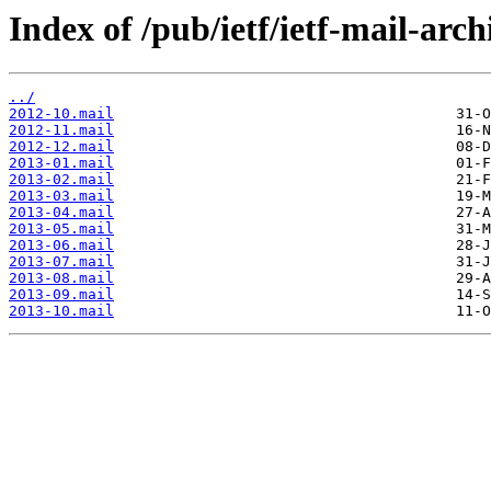
Index of /pub/ietf/ietf-mail-arc
../
2012-10.mail
2012-11.mail
2012-12.mail
2013-01.mail
2013-02.mail
2013-03.mail
2013-04.mail
2013-05.mail
2013-06.mail
2013-07.mail
2013-08.mail
2013-09.mail
2013-10.mail