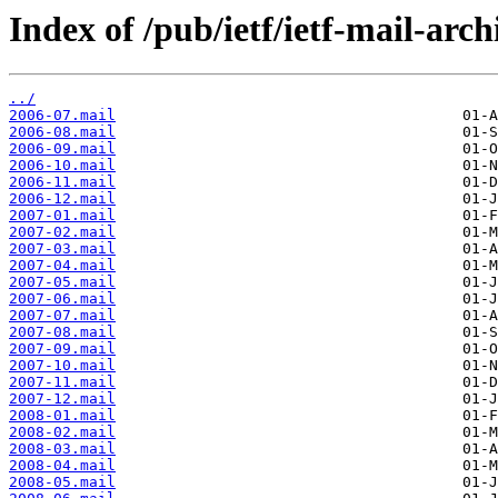
Index of /pub/ietf/ietf-mail-arc
../
2006-07.mail
2006-08.mail
2006-09.mail
2006-10.mail
2006-11.mail
2006-12.mail
2007-01.mail
2007-02.mail
2007-03.mail
2007-04.mail
2007-05.mail
2007-06.mail
2007-07.mail
2007-08.mail
2007-09.mail
2007-10.mail
2007-11.mail
2007-12.mail
2008-01.mail
2008-02.mail
2008-03.mail
2008-04.mail
2008-05.mail