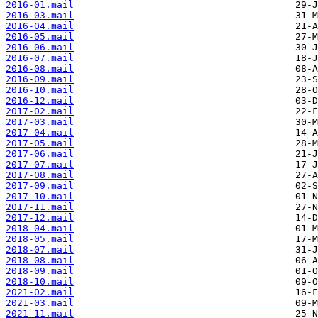
2016-01.mail
2016-03.mail
2016-04.mail
2016-05.mail
2016-06.mail
2016-07.mail
2016-08.mail
2016-09.mail
2016-10.mail
2016-12.mail
2017-02.mail
2017-03.mail
2017-04.mail
2017-05.mail
2017-06.mail
2017-07.mail
2017-08.mail
2017-09.mail
2017-10.mail
2017-11.mail
2017-12.mail
2018-04.mail
2018-05.mail
2018-07.mail
2018-08.mail
2018-09.mail
2018-10.mail
2021-02.mail
2021-03.mail
2021-11.mail