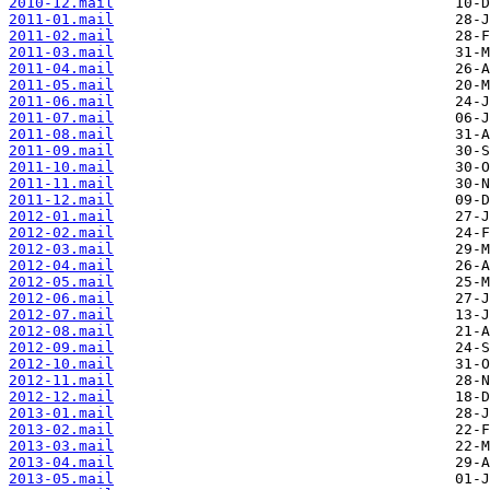
2010-12.mail
2011-01.mail
2011-02.mail
2011-03.mail
2011-04.mail
2011-05.mail
2011-06.mail
2011-07.mail
2011-08.mail
2011-09.mail
2011-10.mail
2011-11.mail
2011-12.mail
2012-01.mail
2012-02.mail
2012-03.mail
2012-04.mail
2012-05.mail
2012-06.mail
2012-07.mail
2012-08.mail
2012-09.mail
2012-10.mail
2012-11.mail
2012-12.mail
2013-01.mail
2013-02.mail
2013-03.mail
2013-04.mail
2013-05.mail