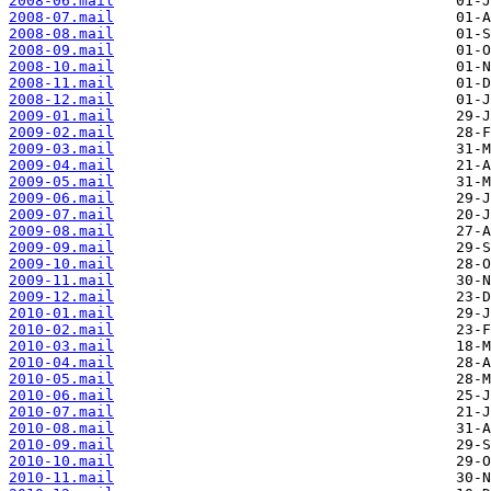
2008-06.mail
2008-07.mail
2008-08.mail
2008-09.mail
2008-10.mail
2008-11.mail
2008-12.mail
2009-01.mail
2009-02.mail
2009-03.mail
2009-04.mail
2009-05.mail
2009-06.mail
2009-07.mail
2009-08.mail
2009-09.mail
2009-10.mail
2009-11.mail
2009-12.mail
2010-01.mail
2010-02.mail
2010-03.mail
2010-04.mail
2010-05.mail
2010-06.mail
2010-07.mail
2010-08.mail
2010-09.mail
2010-10.mail
2010-11.mail