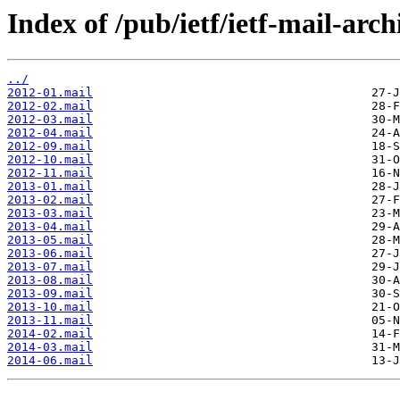
Index of /pub/ietf/ietf-mail-arch
../
2012-01.mail
2012-02.mail
2012-03.mail
2012-04.mail
2012-09.mail
2012-10.mail
2012-11.mail
2013-01.mail
2013-02.mail
2013-03.mail
2013-04.mail
2013-05.mail
2013-06.mail
2013-07.mail
2013-08.mail
2013-09.mail
2013-10.mail
2013-11.mail
2014-02.mail
2014-03.mail
2014-06.mail