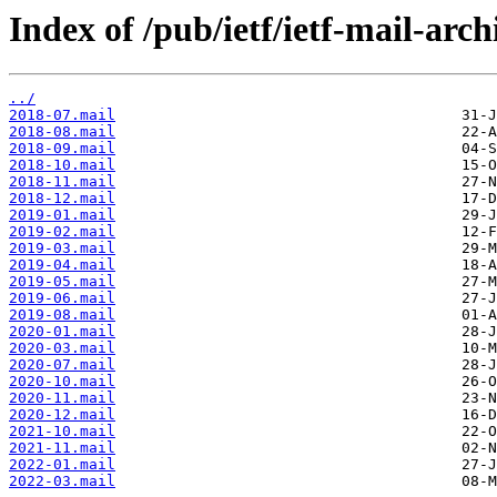
Index of /pub/ietf/ietf-mail-arch
../
2018-07.mail
2018-08.mail
2018-09.mail
2018-10.mail
2018-11.mail
2018-12.mail
2019-01.mail
2019-02.mail
2019-03.mail
2019-04.mail
2019-05.mail
2019-06.mail
2019-08.mail
2020-01.mail
2020-03.mail
2020-07.mail
2020-10.mail
2020-11.mail
2020-12.mail
2021-10.mail
2021-11.mail
2022-01.mail
2022-03.mail