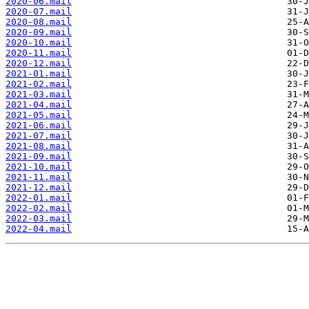
2020-06.mail
2020-07.mail
2020-08.mail
2020-09.mail
2020-10.mail
2020-11.mail
2020-12.mail
2021-01.mail
2021-02.mail
2021-03.mail
2021-04.mail
2021-05.mail
2021-06.mail
2021-07.mail
2021-08.mail
2021-09.mail
2021-10.mail
2021-11.mail
2021-12.mail
2022-01.mail
2022-02.mail
2022-03.mail
2022-04.mail