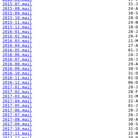
2015-07.mail
2015-08.mail
2015-09.mail
2015-10.mail
2015-11.mail
2015-12.mail
2016-01.mail
2016-02.mail
2016-03.mail
2016-04.mail
2016-05.mail
2016-06.mail
2016-07.mail
2016-08.mail
2016-09.mail
2016-10.mail
2016-11.mail
2016-12.mail
2017-01.mail
2017-02.mail
2017-03.mail
2017-04.mail
2017-05.mail
2017-06.mail
2017-07.mail
2017-08.mail
2017-09.mail
2017-10.mail
2017-11.mail
2017-12.mail