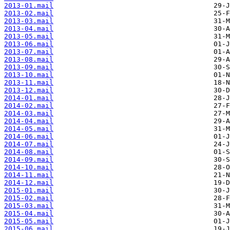
2013-01.mail
2013-02.mail
2013-03.mail
2013-04.mail
2013-05.mail
2013-06.mail
2013-07.mail
2013-08.mail
2013-09.mail
2013-10.mail
2013-11.mail
2013-12.mail
2014-01.mail
2014-02.mail
2014-03.mail
2014-04.mail
2014-05.mail
2014-06.mail
2014-07.mail
2014-08.mail
2014-09.mail
2014-10.mail
2014-11.mail
2014-12.mail
2015-01.mail
2015-02.mail
2015-03.mail
2015-04.mail
2015-05.mail
2015-06.mail