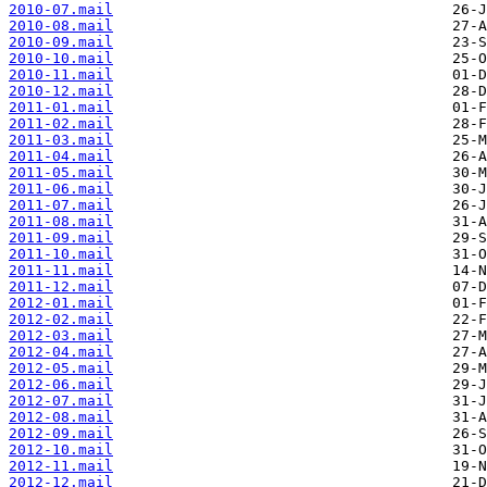
2010-07.mail
2010-08.mail
2010-09.mail
2010-10.mail
2010-11.mail
2010-12.mail
2011-01.mail
2011-02.mail
2011-03.mail
2011-04.mail
2011-05.mail
2011-06.mail
2011-07.mail
2011-08.mail
2011-09.mail
2011-10.mail
2011-11.mail
2011-12.mail
2012-01.mail
2012-02.mail
2012-03.mail
2012-04.mail
2012-05.mail
2012-06.mail
2012-07.mail
2012-08.mail
2012-09.mail
2012-10.mail
2012-11.mail
2012-12.mail