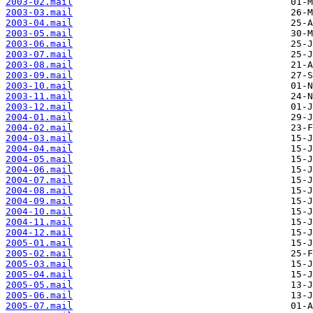
2003-02.mail
2003-03.mail
2003-04.mail
2003-05.mail
2003-06.mail
2003-07.mail
2003-08.mail
2003-09.mail
2003-10.mail
2003-11.mail
2003-12.mail
2004-01.mail
2004-02.mail
2004-03.mail
2004-04.mail
2004-05.mail
2004-06.mail
2004-07.mail
2004-08.mail
2004-09.mail
2004-10.mail
2004-11.mail
2004-12.mail
2005-01.mail
2005-02.mail
2005-03.mail
2005-04.mail
2005-05.mail
2005-06.mail
2005-07.mail