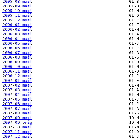
2005-08.mail
2005-09.mail
2005-10.mail
2005-11.mail
2005-12.mail
2006-01.mail
2006-02.mail
2006-03.mail
2006-04.mail
2006-05.mail
2006-06.mail
2006-07.mail
2006-08.mail
2006-09.mail
2006-10.mail
2006-11.mail
2006-12.mail
2007-01.mail
2007-02.mail
2007-03.mail
2007-04.mail
2007-05.mail
2007-06.mail
2007-07.mail
2007-08.mail
2007-09.mail
2007-09.orig
2007-10.mail
2007-11.mail
2007-12.mail