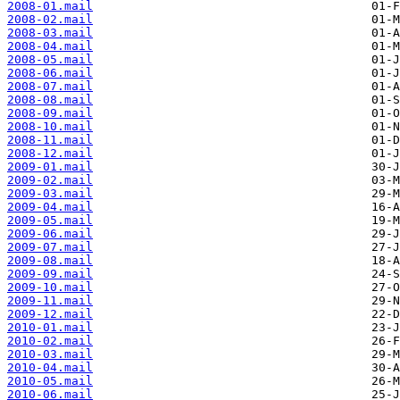
2008-01.mail
2008-02.mail
2008-03.mail
2008-04.mail
2008-05.mail
2008-06.mail
2008-07.mail
2008-08.mail
2008-09.mail
2008-10.mail
2008-11.mail
2008-12.mail
2009-01.mail
2009-02.mail
2009-03.mail
2009-04.mail
2009-05.mail
2009-06.mail
2009-07.mail
2009-08.mail
2009-09.mail
2009-10.mail
2009-11.mail
2009-12.mail
2010-01.mail
2010-02.mail
2010-03.mail
2010-04.mail
2010-05.mail
2010-06.mail