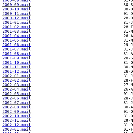
2000-08.mail
2000-09.mail
2000-10.mail
2000-11.mail
2000-12.mail
2001-01.mail
2001-02.mail
2001-03.mail
2001-04.mail
2001-05.mail
2001-06.mail
2001-07.mail
2001-08.mail
2001-09.mail
2001-10.mail
2001-11.mail
2001-12.mail
2002-01.mail
2002-02.mail
2002-03.mail
2002-04.mail
2002-05.mail
2002-06.mail
2002-07.mail
2002-08.mail
2002-09.mail
2002-10.mail
2002-11.mail
2002-12.mail
2003-01.mail