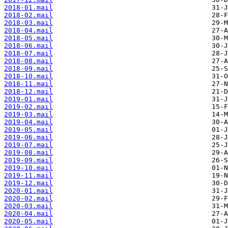
2018-01.mail
2018-02.mail
2018-03.mail
2018-04.mail
2018-05.mail
2018-06.mail
2018-07.mail
2018-08.mail
2018-09.mail
2018-10.mail
2018-11.mail
2018-12.mail
2019-01.mail
2019-02.mail
2019-03.mail
2019-04.mail
2019-05.mail
2019-06.mail
2019-07.mail
2019-08.mail
2019-09.mail
2019-10.mail
2019-11.mail
2019-12.mail
2020-01.mail
2020-02.mail
2020-03.mail
2020-04.mail
2020-05.mail