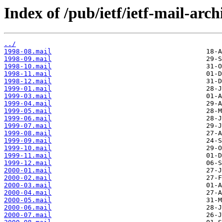
Index of /pub/ietf/ietf-mail-arc
../
1998-08.mail
1998-09.mail
1998-10.mail
1998-11.mail
1998-12.mail
1999-01.mail
1999-03.mail
1999-04.mail
1999-05.mail
1999-06.mail
1999-07.mail
1999-08.mail
1999-09.mail
1999-10.mail
1999-11.mail
1999-12.mail
2000-01.mail
2000-02.mail
2000-03.mail
2000-04.mail
2000-05.mail
2000-06.mail
2000-07.mail